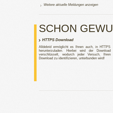
Weitere aktuelle Meldungen anzeigen
SCHON GEWU
HTTPS Download
Alldebrid ermöglicht es Ihnen auch, in HTTPS
herunterzuladen. Hierbei wird der Download
verschlüsselt, wodurch jeder Versuch, Ihren
Download zu identifizieren, unterbunden wird!