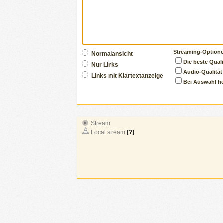
Streaming-Optione
Normalansicht
Die beste Quali
Nur Links
Audio-Qualität
Links mit Klartextanzeige
Bei Auswahl he
Stream
Local stream
[?]