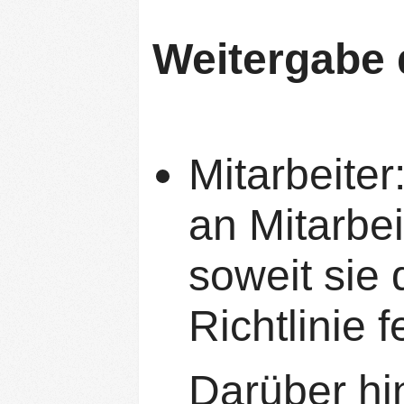
Weitergabe 
Mitarbeiter
an Mitarbei
soweit sie 
Richtlinie 
Darüber hi