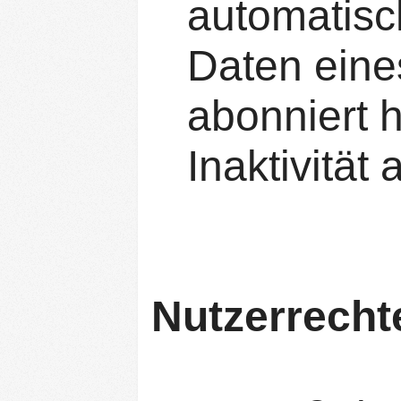
automatisc
Daten eine
abonniert 
Inaktivität
Nutzerrecht