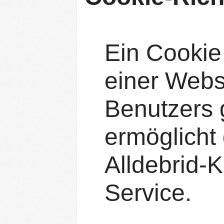
Ein Cookie 
einer Websi
Benutzers 
ermöglicht
Alldebrid-K
Service.