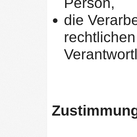
Person,
die Verarbe
rechtlichen
Verantwortl
Zustimmung