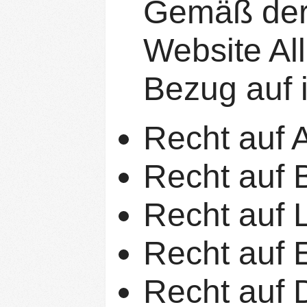
Gemäß der
Website Al
Bezug auf 
Recht auf 
Recht auf 
Recht auf 
Recht auf 
Recht auf 