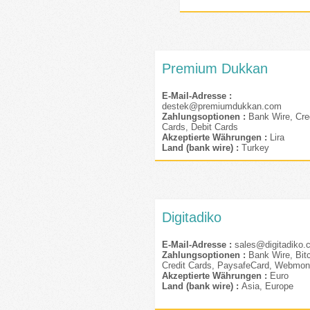
Premium Dukkan
E-Mail-Adresse :
destek@premiumdukkan.com
Zahlungsoptionen :
Bank Wire, Cre
Cards, Debit Cards
Akzeptierte Währungen :
Lira
Land (bank wire) :
Turkey
Digitadiko
E-Mail-Adresse :
sales@digitadiko
Zahlungsoptionen :
Bank Wire, Bitc
Credit Cards, PaysafeCard, Webmo
Akzeptierte Währungen :
Euro
Land (bank wire) :
Asia, Europe