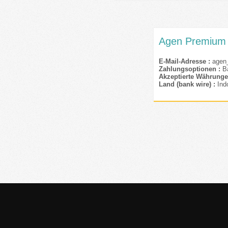
Agen Premium
E-Mail-Adresse :
agen
Zahlungsoptionen :
B
Akzeptierte Währunge
Land (bank wire) :
Ind